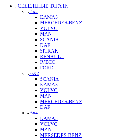
СЕДЕЛЬНЫЕ ТЯГАЧИ
4x2
КАМАЗ
MERCEDES-BENZ
VOLVO
MAN
SCANIA
DAF
SITRAK
RENAULT
IVECO
FORD
6X2
SCANIA
КАМАЗ
VOLVO
MAN
MERCEDES-BENZ
DAF
6x4
КАМАЗ
VOLVO
MAN
MERSEDES-BENZ