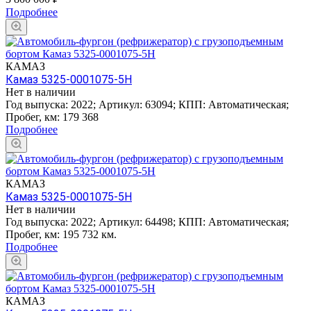
Подробнее
КАМАЗ
Камаз 5325-0001075-5H
Нет в наличии
Год выпуска:
2022
;
Артикул:
63094
;
КПП:
Автоматическая
;
Пробег, км:
179 368
Подробнее
КАМАЗ
Камаз 5325-0001075-5H
Нет в наличии
Год выпуска:
2022
;
Артикул:
64498
;
КПП:
Автоматическая
;
Пробег, км:
195 732 км.
Подробнее
КАМАЗ