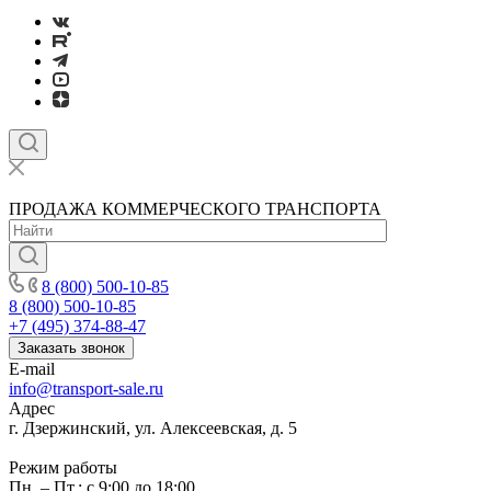
ПРОДАЖА КОММЕРЧЕСКОГО ТРАНСПОРТА
8 (800) 500-10-85
8 (800) 500-10-85
+7 (495) 374-88-47
Заказать звонок
E-mail
info@transport-sale.ru
Адрес
г. Дзержинский, ул. Алексеевская, д. 5
Режим работы
Пн. – Пт.: с 9:00 до 18:00