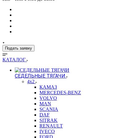
Подать заявку
КАТАЛОГ
СЕДЕЛЬНЫЕ ТЯГАЧИ
4x2
КАМАЗ
MERCEDES-BENZ
VOLVO
MAN
SCANIA
DAF
SITRAK
RENAULT
IVECO
FORD