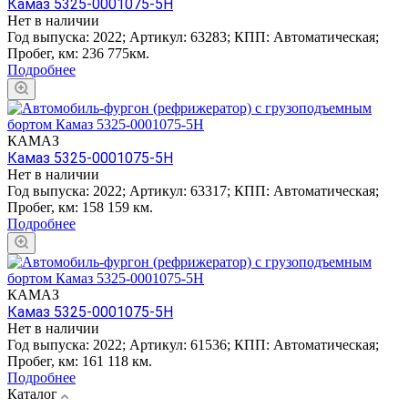
Камаз 5325-0001075-5H
Нет в наличии
Год выпуска:
2022
;
Артикул:
63283
;
КПП:
Автоматическая
;
Пробег, км:
236 775км.
Подробнее
КАМАЗ
Камаз 5325-0001075-5H
Нет в наличии
Год выпуска:
2022
;
Артикул:
63317
;
КПП:
Автоматическая
;
Пробег, км:
158 159 км.
Подробнее
КАМАЗ
Камаз 5325-0001075-5H
Нет в наличии
Год выпуска:
2022
;
Артикул:
61536
;
КПП:
Автоматическая
;
Пробег, км:
161 118 км.
Подробнее
Каталог