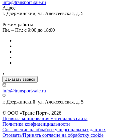
info@transport-sale.ru
Адрес
г. Дзержинский, ул. Алексеевская, д. 5
Режим работы
Пн. – Пт.: с 9:00 до 18:00
Заказать звонок
info@transport-sale.ru
г. Дзержинский, ул. Алексеевская, д. 5
© ООО «Транс Порт», 2026
Правила копирования материалов сайта
Политика конфиденциальности
Соглашение на обработку персональных данных
Отозвать/Принять согласие на обработку cookie