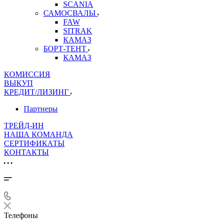
SCANIA
САМОСВАЛЫ
FAW
SITRAK
КАМАЗ
БОРТ-ТЕНТ
КАМАЗ
КОМИССИЯ
ВЫКУП
КРЕДИТ/ЛИЗИНГ
Партнеры
ТРЕЙД-ИН
НАША КОМАНДА
СЕРТИФИКАТЫ
КОНТАКТЫ
Телефоны