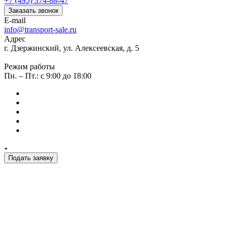
+7 (495) 374-88-47
Заказать звонок
E-mail
info@transport-sale.ru
Адрес
г. Дзержинский, ул. Алексеевская, д. 5
Режим работы
Пн. – Пт.: с 9:00 до 18:00
Подать заявку