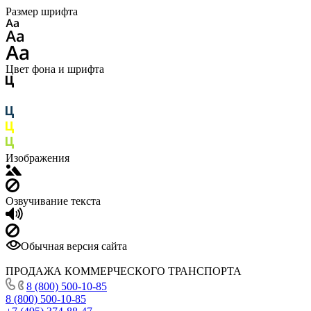
Размер шрифта
Цвет фона и шрифта
Изображения
Озвучивание текста
Обычная версия сайта
ПРОДАЖА КОММЕРЧЕСКОГО ТРАНСПОРТА
8 (800) 500-10-85
8 (800) 500-10-85