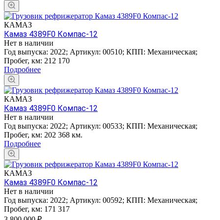
КАМАЗ
Камаз 4389F0 Компас-12
Нет в наличии
Год выпуска:
2022
;
Артикул:
00510
;
КПП:
Механическая
;
Пробег, км:
212 170
Подробнее
КАМАЗ
Камаз 4389F0 Компас-12
Нет в наличии
Год выпуска:
2022
;
Артикул:
00533
;
КПП:
Механическая
;
Пробег, км:
202 368 км.
Подробнее
КАМАЗ
Камаз 4389F0 Компас-12
Нет в наличии
Год выпуска:
2022
;
Артикул:
00592
;
КПП:
Механическая
;
Пробег, км:
171 317
3 800 000
₽