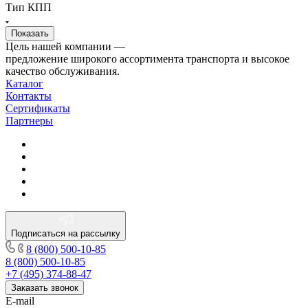
Тип КПП
Цель нашей компании —
предложение широкого ассортимента транспорта и высокое
качество обслуживания.
Каталог
Контакты
Сертификаты
Партнеры
Подписаться на рассылку
8 (800) 500-10-85
8 (800) 500-10-85
+7 (495) 374-88-47
Заказать звонок
E-mail