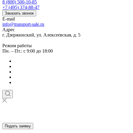
8 (800) 500-10-85
+7 (495) 374-88-47
Заказать звонок
E-mail
info@transport-sale.ru
Адрес
г. Дзержинский, ул. Алексеевская, д. 5
Режим работы
Пн. – Пт.: с 9:00 до 18:00
Подать заявку