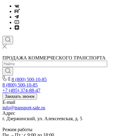
ПРОДАЖА КОММЕРЧЕСКОГО ТРАНСПОРТА
8 (800) 500-10-85
8 (800) 500-10-85
+7 (495) 374-88-47
Заказать звонок
E-mail
info@transport-sale.ru
Адрес
г. Дзержинский, ул. Алексеевская, д. 5
Режим работы
Пн. – Пт.: с 9:00 до 18:00