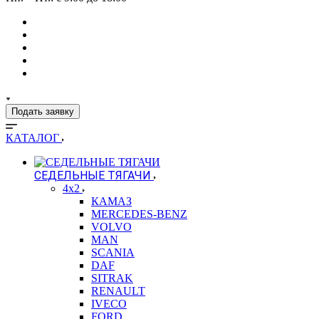
Подать заявку
КАТАЛОГ
СЕДЕЛЬНЫЕ ТЯГАЧИ
4x2
КАМАЗ
MERCEDES-BENZ
VOLVO
MAN
SCANIA
DAF
SITRAK
RENAULT
IVECO
FORD