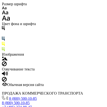
Размер шрифта
Цвет фона и шрифта
Изображения
Озвучивание текста
Обычная версия сайта
ПРОДАЖА КОММЕРЧЕСКОГО ТРАНСПОРТА
8 (800) 500-10-85
8 (800) 500-10-85