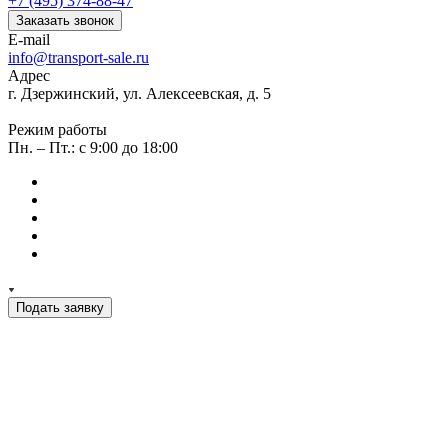
+7 (495) 374-88-47
Заказать звонок
E-mail
info@transport-sale.ru
Адрес
г. Дзержинский, ул. Алексеевская, д. 5
Режим работы
Пн. – Пт.: с 9:00 до 18:00
Подать заявку