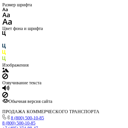
Размер шрифта
Цвет фона и шрифта
Изображения
Озвучивание текста
Обычная версия сайта
ПРОДАЖА КОММЕРЧЕСКОГО ТРАНСПОРТА
8 (800) 500-10-85
8 (800) 500-10-85