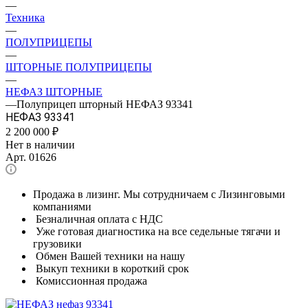
—
Техника
—
ПОЛУПРИЦЕПЫ
—
ШТОРНЫЕ ПОЛУПРИЦЕПЫ
—
НЕФАЗ ШТОРНЫЕ
—
Полуприцеп шторный НЕФАЗ 93341
НЕФАЗ 93341
2 200 000
₽
Нет в наличии
Арт.
01626
Продажа в лизинг. Мы сотрудничаем с Лизинговыми
компаниями
Безналичная оплата с НДС
Уже готовая диагностика на все седельные тягачи и
грузовики
Обмен Вашей техники на нашу
Выкуп техники в короткий срок
Комиссионная продажа