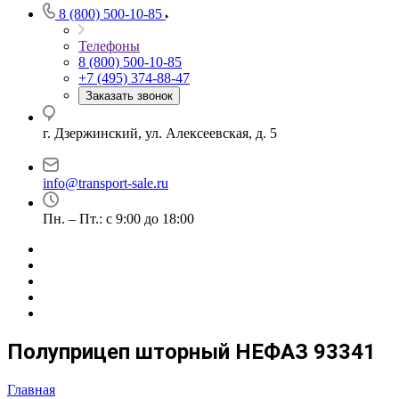
8 (800) 500-10-85
Телефоны
8 (800) 500-10-85
+7 (495) 374-88-47
Заказать звонок
г. Дзержинский, ул. Алексеевская, д. 5
info@transport-sale.ru
Пн. – Пт.: с 9:00 до 18:00
Полуприцеп шторный НЕФАЗ 93341
Главная