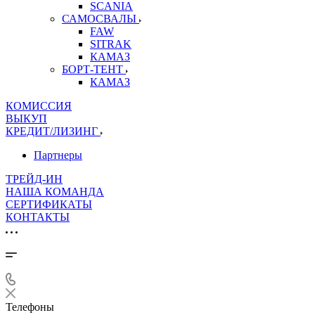
SCANIA
САМОСВАЛЫ
FAW
SITRAK
КАМАЗ
БОРТ-ТЕНТ
КАМАЗ
КОМИССИЯ
ВЫКУП
КРЕДИТ/ЛИЗИНГ
Партнеры
ТРЕЙД-ИН
НАША КОМАНДА
СЕРТИФИКАТЫ
КОНТАКТЫ
Телефоны