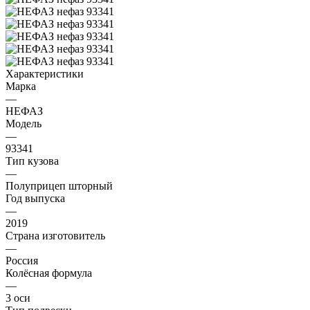
Характеристики
Марка
—
НЕФАЗ
Модель
—
93341
Тип кузова
—
Полуприцеп шторный
Год выпуска
—
2019
Страна изготовитель
—
Россия
Колёсная формула
—
3 оси