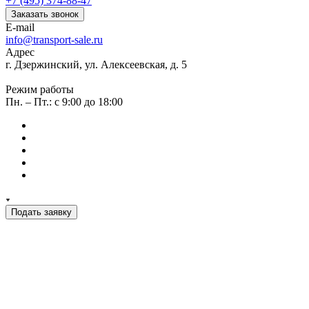
+7 (495) 374-88-47
Заказать звонок
E-mail
info@transport-sale.ru
Адрес
г. Дзержинский, ул. Алексеевская, д. 5
Режим работы
Пн. – Пт.: с 9:00 до 18:00
Подать заявку