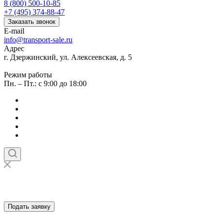
8 (800) 500-10-85
+7 (495) 374-88-47
Заказать звонок
E-mail
info@transport-sale.ru
Адрес
г. Дзержинский, ул. Алексеевская, д. 5
Режим работы
Пн. – Пт.: с 9:00 до 18:00
Подать заявку