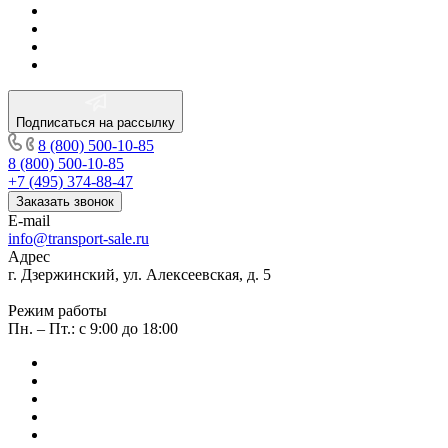
Подписаться на рассылку
8 (800) 500-10-85
8 (800) 500-10-85
+7 (495) 374-88-47
Заказать звонок
E-mail
info@transport-sale.ru
Адрес
г. Дзержинский, ул. Алексеевская, д. 5
Режим работы
Пн. – Пт.: с 9:00 до 18:00