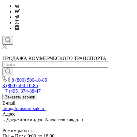
ПРОДАЖА КОММЕРЧЕСКОГО ТРАНСПОРТА
8 (800) 500-10-85
8 (800) 500-10-85
+7 (495) 374-88-47
Заказать звонок
E-mail
info@transport-sale.ru
Адрес
г. Дзержинский, ул. Алексеевская, д. 5
Режим работы
Пн. – Пт.: с 9:00 до 18:00