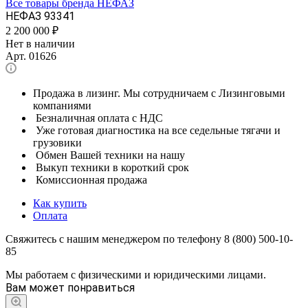
Все товары бренда НЕФАЗ
НЕФАЗ 93341
2 200 000
₽
Нет в наличии
Арт.
01626
Продажа в лизинг. Мы сотрудничаем с Лизинговыми
компаниями
Безналичная оплата с НДС
Уже готовая диагностика на все седельные тягачи и
грузовики
Обмен Вашей техники на нашу
Выкуп техники в короткий срок
Комиссионная продажа
Как купить
Оплата
Свяжитесь с нашим менеджером по телефону 8 (800) 500-10-
85
Мы работаем с физическими и юридическими лицами.
Вам может понравиться