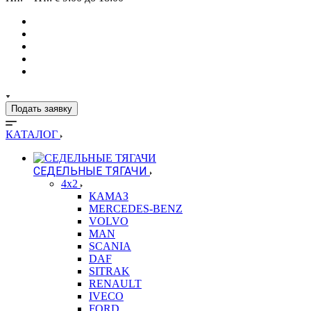
Подать заявку
КАТАЛОГ
СЕДЕЛЬНЫЕ ТЯГАЧИ
4x2
КАМАЗ
MERCEDES-BENZ
VOLVO
MAN
SCANIA
DAF
SITRAK
RENAULT
IVECO
FORD