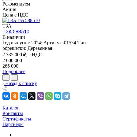
Рекомендуем
Акция
Цена с НДС
ТЗА
ТЗА 588510
В наличии
Год выпуска:
2024
;
Артикул:
01534
Тип
обрешетки:
Деревянная
2 335 000
₽, с НДС
2 600 000
265 000
Подробнее
Назад к списку
Каталог
Контакты
Сертификаты
Партнеры