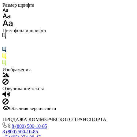
Размер шрифта
Цвет фона и шрифта
Изображения
Озвучивание текста
Обычная версия сайта
ПРОДАЖА КОММЕРЧЕСКОГО ТРАНСПОРТА
8 (800) 500-10-85
8 (800) 500-10-85