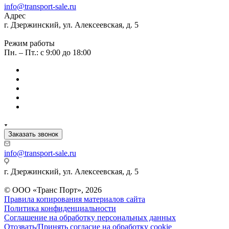
info@transport-sale.ru
Адрес
г. Дзержинский, ул. Алексеевская, д. 5
Режим работы
Пн. – Пт.: с 9:00 до 18:00
Заказать звонок
info@transport-sale.ru
г. Дзержинский, ул. Алексеевская, д. 5
© ООО «Транс Порт», 2026
Правила копирования материалов сайта
Политика конфиденциальности
Соглашение на обработку персональных данных
Отозвать/Принять согласие на обработку cookie