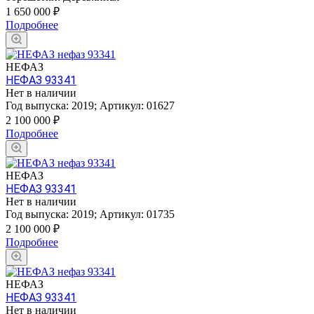
1 650 000
₽
Подробнее
НЕФАЗ
НЕФАЗ 93341
Нет в наличии
Год выпуска:
2019
;
Артикул:
01627
2 100 000
₽
Подробнее
НЕФАЗ
НЕФАЗ 93341
Нет в наличии
Год выпуска:
2019
;
Артикул:
01735
2 100 000
₽
Подробнее
НЕФАЗ
НЕФАЗ 93341
Нет в наличии