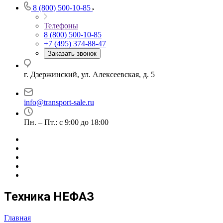
8 (800) 500-10-85
Телефоны
8 (800) 500-10-85
+7 (495) 374-88-47
Заказать звонок
г. Дзержинский, ул. Алексеевская, д. 5
info@transport-sale.ru
Пн. – Пт.: с 9:00 до 18:00
Техника НЕФАЗ
Главная