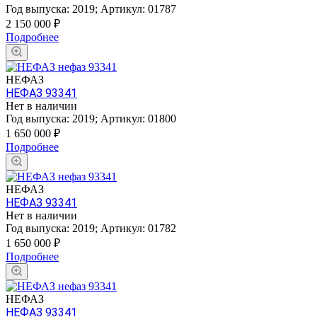
Год выпуска:
2019
;
Артикул:
01787
2 150 000
₽
Подробнее
НЕФАЗ
НЕФАЗ 93341
Нет в наличии
Год выпуска:
2019
;
Артикул:
01800
1 650 000
₽
Подробнее
НЕФАЗ
НЕФАЗ 93341
Нет в наличии
Год выпуска:
2019
;
Артикул:
01782
1 650 000
₽
Подробнее
НЕФАЗ
НЕФАЗ 93341