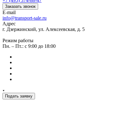
+7 (495) 374-88-47
Заказать звонок
E-mail
info@transport-sale.ru
Адрес
г. Дзержинский, ул. Алексеевская, д. 5
Режим работы
Пн. – Пт.: с 9:00 до 18:00
Подать заявку