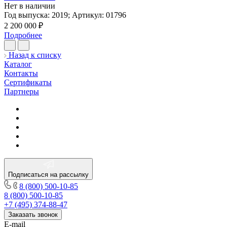
Нет в наличии
Год выпуска:
2019
;
Артикул:
01796
2 200 000
₽
Подробнее
Назад к списку
Каталог
Контакты
Сертификаты
Партнеры
Подписаться на рассылку
8 (800) 500-10-85
8 (800) 500-10-85
+7 (495) 374-88-47
Заказать звонок
E-mail