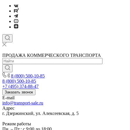
ПРОДАЖА КОММЕРЧЕСКОГО ТРАНСПОРТА
8 (800) 500-10-85
8 (800) 500-10-85
+7 (495) 374-88-47
Заказать звонок
E-mail
info@transport-sale.ru
Адрес
г. Дзержинский, ул. Алексеевская, д. 5
Режим работы
Пн. – Пт.: с 9:00 до 18:00