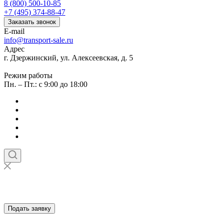
8 (800) 500-10-85
+7 (495) 374-88-47
Заказать звонок
E-mail
info@transport-sale.ru
Адрес
г. Дзержинский, ул. Алексеевская, д. 5
Режим работы
Пн. – Пт.: с 9:00 до 18:00
Подать заявку