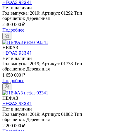
НЕФАЗ 93341
Нет в наличии
Год выпуска:
2019
;
Артикул:
01292
Тип
обрешетки:
Деревянная
2 300 000
₽
Подробнее
НЕФАЗ
НЕФАЗ 93341
Нет в наличии
Год выпуска:
2019
;
Артикул:
01738
Тип
обрешетки:
Деревянная
1 650 000
₽
Подробнее
НЕФАЗ
НЕФАЗ 93341
Нет в наличии
Год выпуска:
2019
;
Артикул:
01882
Тип
обрешетки:
Деревянная
2 200 000
₽