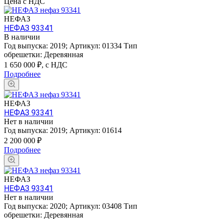
Цена с НДС
НЕФАЗ
НЕФАЗ 93341
В наличии
Год выпуска:
2019
;
Артикул:
01334
Тип
обрешетки:
Деревянная
1 650 000
₽, с НДС
Подробнее
НЕФАЗ
НЕФАЗ 93341
Нет в наличии
Год выпуска:
2019
;
Артикул:
01614
2 200 000
₽
Подробнее
НЕФАЗ
НЕФАЗ 93341
Нет в наличии
Год выпуска:
2020
;
Артикул:
03408
Тип
обрешетки:
Деревянная