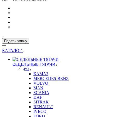
Подать заявку
КАТАЛОГ
СЕДЕЛЬНЫЕ ТЯГАЧИ
4x2
КАМАЗ
MERCEDES-BENZ
VOLVO
MAN
SCANIA
DAF
SITRAK
RENAULT
IVECO
FORD