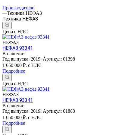
—
Производители
—
Техника НЕФАЗ
Техника НЕФАЗ
Цена с НДС
НЕФАЗ
НЕФАЗ 93341
В наличии
Год выпуска:
2019
;
Артикул:
01398
1 650 000
₽, с НДС
Подробнее
Цена с НДС
НЕФАЗ
НЕФАЗ 93341
В наличии
Год выпуска:
2019
;
Артикул:
01883
1 650 000
₽, с НДС
Подробнее