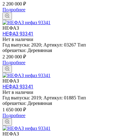
2 200 000
₽
Подробнее
НЕФАЗ
НЕФАЗ 93341
Нет в наличии
Год выпуска:
2020
;
Артикул:
03267
Тип
обрешетки:
Деревянная
2 200 000
₽
Подробнее
НЕФАЗ
НЕФАЗ 93341
Нет в наличии
Год выпуска:
2019
;
Артикул:
01885
Тип
обрешетки:
Деревянная
1 650 000
₽
Подробнее
НЕФАЗ