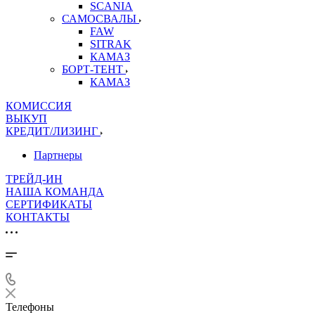
SCANIA
САМОСВАЛЫ
FAW
SITRAK
КАМАЗ
БОРТ-ТЕНТ
КАМАЗ
КОМИССИЯ
ВЫКУП
КРЕДИТ/ЛИЗИНГ
Партнеры
ТРЕЙД-ИН
НАША КОМАНДА
СЕРТИФИКАТЫ
КОНТАКТЫ
Телефоны