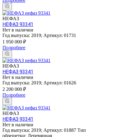
Подробнее
НЕФАЗ
НЕФАЗ 93341
Нет в наличии
Год выпуска:
2019
;
Артикул:
01731
1 950 000
₽
Подробнее
НЕФАЗ
НЕФАЗ 93341
Нет в наличии
Год выпуска:
2019
;
Артикул:
01626
2 200 000
₽
Подробнее
НЕФАЗ
НЕФАЗ 93341
Нет в наличии
Год выпуска:
2019
;
Артикул:
01887
Тип
обрешетки:
Деревянная