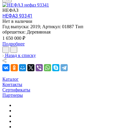
НЕФАЗ
НЕФАЗ 93341
Нет в наличии
Год выпуска:
2019
;
Артикул:
01887
Тип
обрешетки:
Деревянная
1 650 000
₽
Подробнее
Назад к списку
Каталог
Контакты
Сертификаты
Партнеры