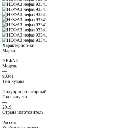
Характеристики
Марка
—
НЕФАЗ
Модель
—
93341
Тип кузова
—
Полуприцеп шторный
Год выпуска
—
2019
Страна изготовитель
—
Россия
Колёсная формула