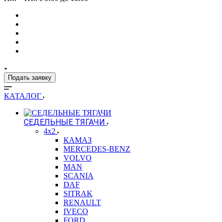
Подать заявку
КАТАЛОГ
СЕДЕЛЬНЫЕ ТЯГАЧИ
4x2
КАМАЗ
MERCEDES-BENZ
VOLVO
MAN
SCANIA
DAF
SITRAK
RENAULT
IVECO
FORD