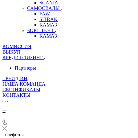
SCANIA
САМОСВАЛЫ
FAW
SITRAK
КАМАЗ
БОРТ-ТЕНТ
КАМАЗ
КОМИССИЯ
ВЫКУП
КРЕДИТ/ЛИЗИНГ
Партнеры
ТРЕЙД-ИН
НАША КОМАНДА
СЕРТИФИКАТЫ
КОНТАКТЫ
Телефоны