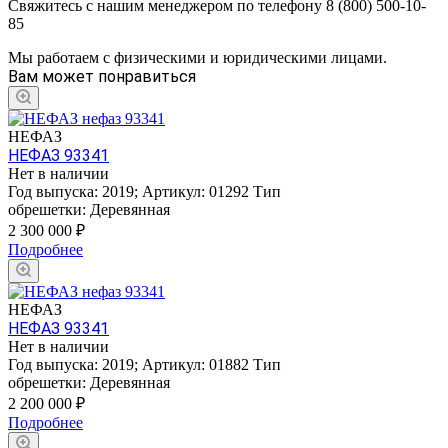
Свяжитесь с нашим менеджером по телефону 8 (800) 500-10-
85
Мы работаем с физическими и юридическими лицами.
Вам может понравиться
НЕФАЗ
НЕФАЗ 93341
Нет в наличии
Год выпуска:
2019
;
Артикул:
01292
Тип
обрешетки:
Деревянная
2 300 000
₽
Подробнее
НЕФАЗ
НЕФАЗ 93341
Нет в наличии
Год выпуска:
2019
;
Артикул:
01882
Тип
обрешетки:
Деревянная
2 200 000
₽
Подробнее