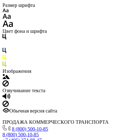
Размер шрифта
Цвет фона и шрифта
Изображения
Озвучивание текста
Обычная версия сайта
ПРОДАЖА КОММЕРЧЕСКОГО ТРАНСПОРТА
8 (800) 500-10-85
8 (800) 500-10-85