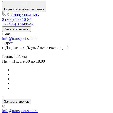
Подписаться на рассылку
8 (800) 500-10-85
8 (800) 500-10-85
+7 (495) 374-88-47
Заказать звонок
E-mail
info@transport-sale.ru
Адрес
г. Дзержинский, ул. Алексеевская, д. 5
Режим работы
Пн. – Пт.: с 9:00 до 18:00
Заказать звонок
info@transport-sale.ru