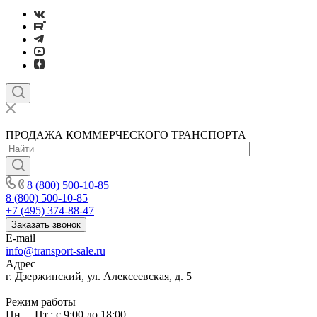
ПРОДАЖА КОММЕРЧЕСКОГО ТРАНСПОРТА
8 (800) 500-10-85
8 (800) 500-10-85
+7 (495) 374-88-47
Заказать звонок
E-mail
info@transport-sale.ru
Адрес
г. Дзержинский, ул. Алексеевская, д. 5
Режим работы
Пн. – Пт.: с 9:00 до 18:00