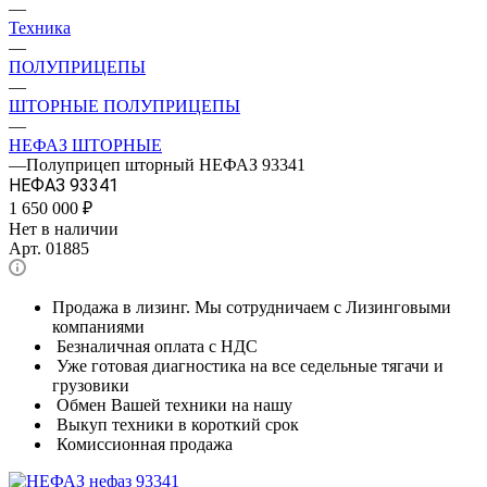
—
Техника
—
ПОЛУПРИЦЕПЫ
—
ШТОРНЫЕ ПОЛУПРИЦЕПЫ
—
НЕФАЗ ШТОРНЫЕ
—
Полуприцеп шторный НЕФАЗ 93341
НЕФАЗ 93341
1 650 000
₽
Нет в наличии
Арт.
01885
Продажа в лизинг. Мы сотрудничаем с Лизинговыми
компаниями
Безналичная оплата с НДС
Уже готовая диагностика на все седельные тягачи и
грузовики
Обмен Вашей техники на нашу
Выкуп техники в короткий срок
Комиссионная продажа