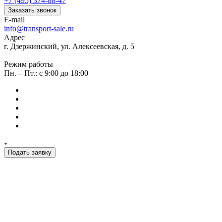
+7 (495) 374-88-47
Заказать звонок
E-mail
info@transport-sale.ru
Адрес
г. Дзержинский, ул. Алексеевская, д. 5
Режим работы
Пн. – Пт.: с 9:00 до 18:00
Подать заявку