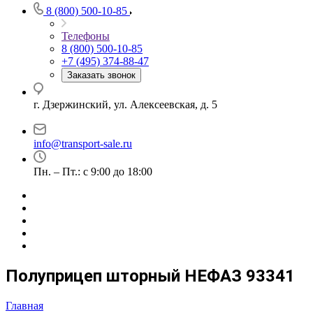
8 (800) 500-10-85
Телефоны
8 (800) 500-10-85
+7 (495) 374-88-47
Заказать звонок
г. Дзержинский, ул. Алексеевская, д. 5
info@transport-sale.ru
Пн. – Пт.: с 9:00 до 18:00
Полуприцеп шторный НЕФАЗ 93341
Главная