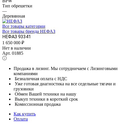
BPW
Тип обрешетки
—
Деревянная
Все товары категории
Все товары бренда НЕФАЗ
НЕФАЗ 93341
1 650 000
₽
Нет в наличии
Арт.
01885
Продажа в лизинг. Мы сотрудничаем с Лизинговыми
компаниями
Безналичная оплата с НДС
Уже готовая диагностика на все седельные тягачи и
грузовики
Обмен Вашей техники на нашу
Выкуп техники в короткий срок
Комиссионная продажа
Как купить
Оплата