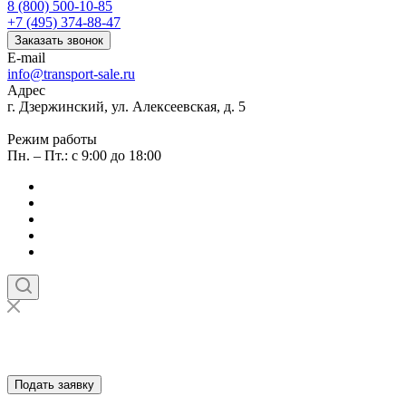
8 (800) 500-10-85
+7 (495) 374-88-47
Заказать звонок
E-mail
info@transport-sale.ru
Адрес
г. Дзержинский, ул. Алексеевская, д. 5
Режим работы
Пн. – Пт.: с 9:00 до 18:00
Подать заявку