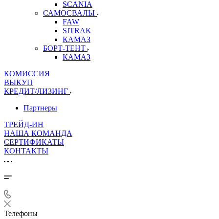
SCANIA
САМОСВАЛЫ
FAW
SITRAK
КАМАЗ
БОРТ-ТЕНТ
КАМАЗ
КОМИССИЯ
ВЫКУП
КРЕДИТ/ЛИЗИНГ
Партнеры
ТРЕЙД-ИН
НАША КОМАНДА
СЕРТИФИКАТЫ
КОНТАКТЫ
Телефоны