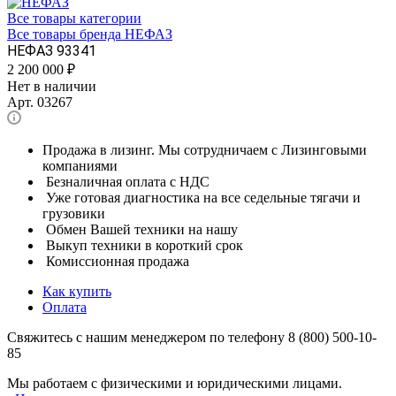
Все товары категории
Все товары бренда НЕФАЗ
НЕФАЗ 93341
2 200 000
₽
Нет в наличии
Арт.
03267
Продажа в лизинг. Мы сотрудничаем с Лизинговыми
компаниями
Безналичная оплата с НДС
Уже готовая диагностика на все седельные тягачи и
грузовики
Обмен Вашей техники на нашу
Выкуп техники в короткий срок
Комиссионная продажа
Как купить
Оплата
Свяжитесь с нашим менеджером по телефону 8 (800) 500-10-
85
Мы работаем с физическими и юридическими лицами.