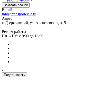
+7 (495) 374-88-47
Заказать звонок
E-mail
info@transport-sale.ru
Адрес
г. Дзержинский, ул. Алексеевская, д. 5
Режим работы
Пн. – Пт.: с 9:00 до 18:00
Подать заявку