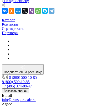
Назад к списку
Каталог
Контакты
Сертификаты
Партнеры
Подписаться на рассылку
8 (800) 500-10-85
8 (800) 500-10-85
+7 (495) 374-88-47
Заказать звонок
E-mail
info@transport-sale.ru
Адрес