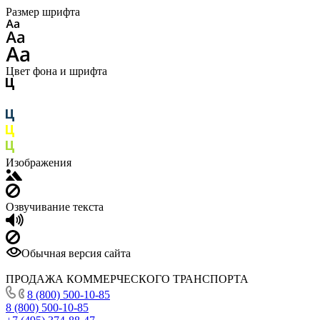
Размер шрифта
Цвет фона и шрифта
Изображения
Озвучивание текста
Обычная версия сайта
ПРОДАЖА КОММЕРЧЕСКОГО ТРАНСПОРТА
8 (800) 500-10-85
8 (800) 500-10-85