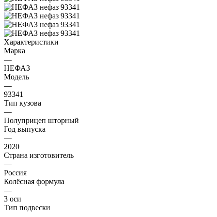
Характеристики
Марка
—
НЕФАЗ
Модель
—
93341
Тип кузова
—
Полуприцеп шторный
Год выпуска
—
2020
Страна изготовитель
—
Россия
Колёсная формула
—
3 оси
Тип подвески
—