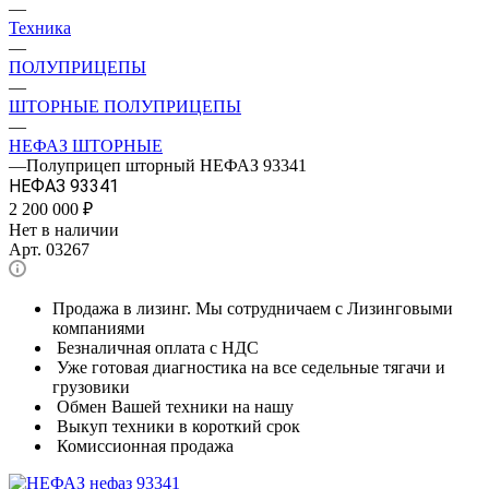
—
Техника
—
ПОЛУПРИЦЕПЫ
—
ШТОРНЫЕ ПОЛУПРИЦЕПЫ
—
НЕФАЗ ШТОРНЫЕ
—
Полуприцеп шторный НЕФАЗ 93341
НЕФАЗ 93341
2 200 000
₽
Нет в наличии
Арт.
03267
Продажа в лизинг. Мы сотрудничаем с Лизинговыми
компаниями
Безналичная оплата с НДС
Уже готовая диагностика на все седельные тягачи и
грузовики
Обмен Вашей техники на нашу
Выкуп техники в короткий срок
Комиссионная продажа