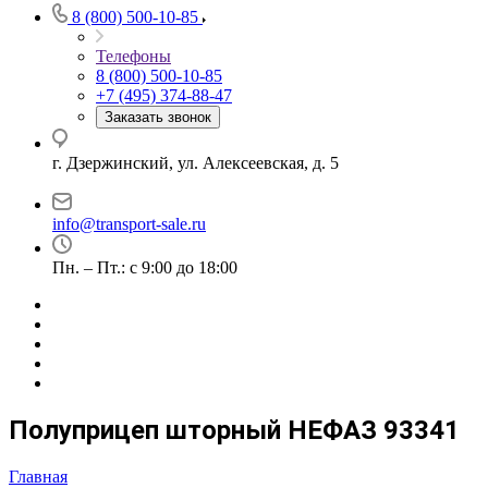
8 (800) 500-10-85
Телефоны
8 (800) 500-10-85
+7 (495) 374-88-47
Заказать звонок
г. Дзержинский, ул. Алексеевская, д. 5
info@transport-sale.ru
Пн. – Пт.: с 9:00 до 18:00
Полуприцеп шторный НЕФАЗ 93341
Главная