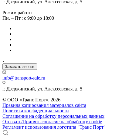
г. Дзержинский, ул. Алексеевская, д. 5
Режим работы
Пн. – Пт.: с 9:00 до 18:00
Заказать звонок
info@transport-sale.ru
г. Дзержинский, ул. Алексеевская, д. 5
© ООО «Транс Порт», 2026
Правила копирования материалов сайта
Политика конфиденциальности
Соглашение на обработку персональных данных
Отозвать/Принять согласие на обработку cookie
Регламент использования логотипа "Транс Порт"