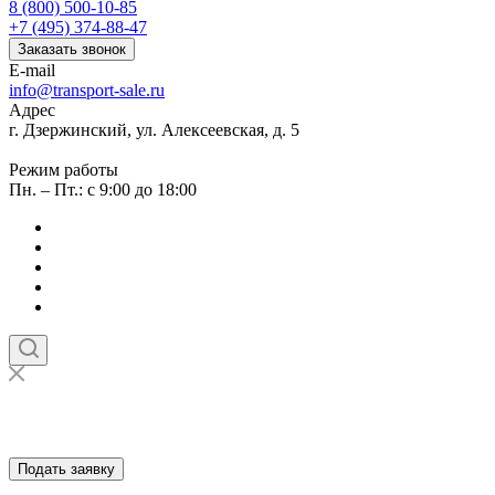
8 (800) 500-10-85
+7 (495) 374-88-47
Заказать звонок
E-mail
info@transport-sale.ru
Адрес
г. Дзержинский, ул. Алексеевская, д. 5
Режим работы
Пн. – Пт.: с 9:00 до 18:00
Подать заявку