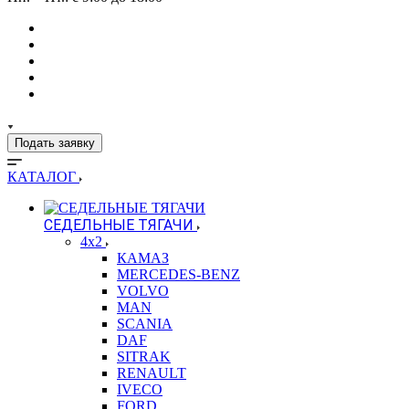
Подать заявку
КАТАЛОГ
СЕДЕЛЬНЫЕ ТЯГАЧИ
4x2
КАМАЗ
MERCEDES-BENZ
VOLVO
MAN
SCANIA
DAF
SITRAK
RENAULT
IVECO
FORD