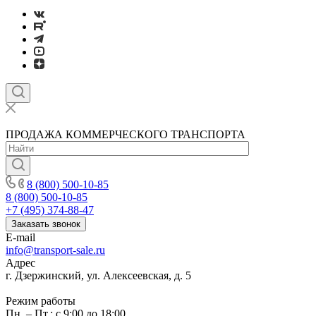
ПРОДАЖА КОММЕРЧЕСКОГО ТРАНСПОРТА
8 (800) 500-10-85
8 (800) 500-10-85
+7 (495) 374-88-47
Заказать звонок
E-mail
info@transport-sale.ru
Адрес
г. Дзержинский, ул. Алексеевская, д. 5
Режим работы
Пн. – Пт.: с 9:00 до 18:00