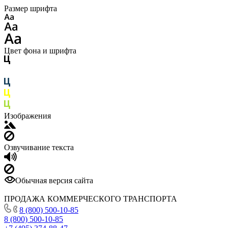
Размер шрифта
Цвет фона и шрифта
Изображения
Озвучивание текста
Обычная версия сайта
ПРОДАЖА КОММЕРЧЕСКОГО ТРАНСПОРТА
8 (800) 500-10-85
8 (800) 500-10-85