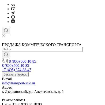
ПРОДАЖА КОММЕРЧЕСКОГО ТРАНСПОРТА
8 (800) 500-10-85
8 (800) 500-10-85
+7 (495) 374-88-47
Заказать звонок
E-mail
info@transport-sale.ru
Адрес
г. Дзержинский, ул. Алексеевская, д. 5
Режим работы
Пн. – Пт.: с 9:00 до 18:00