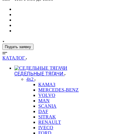
Подать заявку
КАТАЛОГ
СЕДЕЛЬНЫЕ ТЯГАЧИ
4x2
КАМАЗ
MERCEDES-BENZ
VOLVO
MAN
SCANIA
DAF
SITRAK
RENAULT
IVECO
FORD