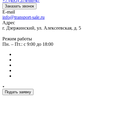
+7 (495) 374-88-47
Заказать звонок
E-mail
info@transport-sale.ru
Адрес
г. Дзержинский, ул. Алексеевская, д. 5
Режим работы
Пн. – Пт.: с 9:00 до 18:00
Подать заявку