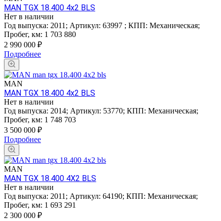
MAN TGX 18.400 4x2 BLS
Нет в наличии
Год выпуска:
2011
;
Артикул:
63997
;
КПП:
Механическая
;
Пробег, км:
1 703 880
2 990 000
₽
Подробнее
MAN
MAN TGX 18.400 4x2 BLS
Нет в наличии
Год выпуска:
2014
;
Артикул:
53770
;
КПП:
Механическая
;
Пробег, км:
1 748 703
3 500 000
₽
Подробнее
MAN
MAN TGX 18.400 4X2 BLS
Нет в наличии
Год выпуска:
2011
;
Артикул:
64190
;
КПП:
Механическая
;
Пробег, км:
1 693 291
2 300 000
₽