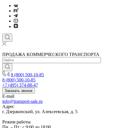
ПРОДАЖА КОММЕРЧЕСКОГО ТРАНСПОРТА
8 (800) 500-10-85
8 (800) 500-10-85
+7 (495) 374-88-47
Заказать звонок
E-mail
info@transport-sale.ru
Адрес
г. Дзержинский, ул. Алексеевская, д. 5
Режим работы
Пн. – Пт.: с 9:00 до 18:00