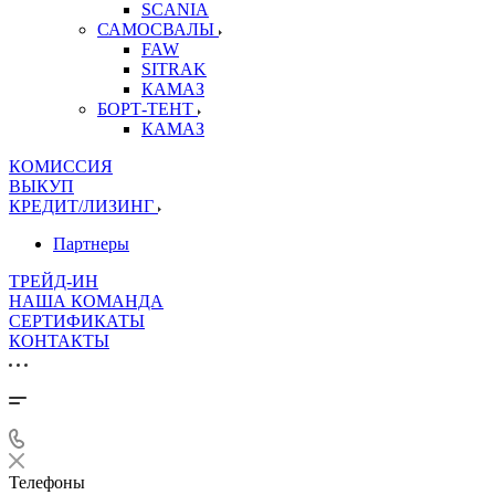
SCANIA
САМОСВАЛЫ
FAW
SITRAK
КАМАЗ
БОРТ-ТЕНТ
КАМАЗ
КОМИССИЯ
ВЫКУП
КРЕДИТ/ЛИЗИНГ
Партнеры
ТРЕЙД-ИН
НАША КОМАНДА
СЕРТИФИКАТЫ
КОНТАКТЫ
Телефоны